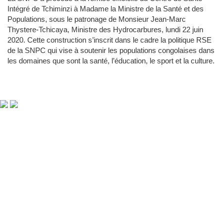
Intégré de Tchiminzi à Madame la Ministre de la Santé et des
Populations, sous le patronage de Monsieur Jean-Marc
Thystere-Tchicaya, Ministre des Hydrocarbures, lundi 22 juin
2020. Cette construction s’inscrit dans le cadre la politique RSE
de la SNPC qui vise à soutenir les populations congolaises dans
les domaines que sont la santé, l’éducation, le sport et la culture.