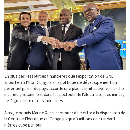
En plus des ressources financières que l’exportation de GNL
apportera à l’État Congolais, la politique de développement du
potentiel gazier du pays accorde une place significative au marché
intérieur, notamment dans les secteurs de l’électricité, des mines,
de l’agriculture et des industries.
Ainsi, le permis Marine XII va continuer de mettre à la disposition de
la Centrale Electrique du Congo jusqu’à 3 millions de standard
mètres cube par jour.