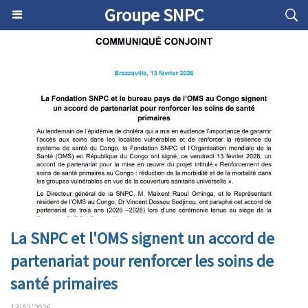
Groupe SNPC
La SNPC et l'OMS signent un accord de
partenariat pour renforcer les soins de
santé primaires
13/02/2026