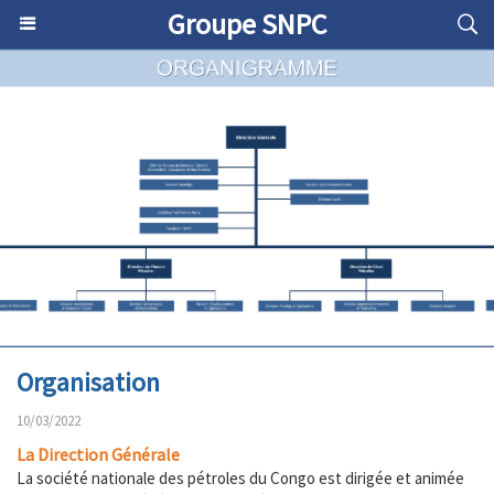
Groupe SNPC
Organisation
10/03/2022
La Direction Générale
La société nationale des pétroles du Congo est dirigée et animée