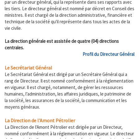
par un directeur général, qui la représente dans ses rapports avec
les tiers. Le directeur général est nommé par décret en Conseil des
ministres. Il est chargé de la direction administrative, financière et
technique de la société qu'il représente dans tous les actes de la
vie civile.
La direction générale est assistée de quatre (04) directions
centrales.
Profil du Directeur Général
Le Secrétariat Général
Le Secrétariat Général est dirigé par un Secrétaire Général qui a
rang de Directeur. Il est nommé conformément à la réglementation
en vigueur. Il est chargé, notamment, de gérer les ressources
humaines, l’administration, les affaires juridiques, le patrimoine de
la société, les assurances de la société, la communication et les
moyens généraux.
La Direction de l'Amont Pétrolier
La Direction de l'Amont Pétrolier est dirigée par un Directeur,
nommé conformément à la réglementation en vigueur. Le directeur