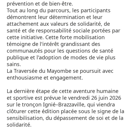
prévention et de bien-être.
Tout au long du parcours, les participants
démontrent leur détermination et leur
attachement aux valeurs de solidarité, de
santé et de responsabilité sociale portées par
cette initiative. Cette forte mobilisation
témoigne de l'intérêt grandissant des
communautés pour les questions de santé
publique et l'adoption de modes de vie plus
sains.
La Traversée du Mayombe se poursuit avec
enthousiasme et engagement.
La dernière étape de cette aventure humaine
et sportive est prévue le vendredi 26 juin 2026
sur le tronçon Ignié–Brazzaville, qui viendra
clôturer cette édition placée sous le signe de la
sensibilisation, du dépassement de soi et de la
solidarité.