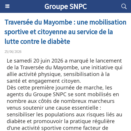
Groupe SNPC
Traversée du Mayombe : une mobilisation
sportive et citoyenne au service de la
lutte contre le diabète
25/06/2026
Le samedi 20 juin 2026 a marqué le lancement
de la Traversée du Mayombe, une initiative qui
allie activité physique, sensibilisation à la
santé et engagement citoyen.
Dès cette première journée de marche, les
agents du Groupe SNPC se sont mobilisés en
nombre aux côtés de nombreux marcheurs
venus soutenir une cause essentielle :
sensibiliser les populations aux risques liés au
diabète et promouvoir la pratique régulière
d'une activité sportive comme facteur de