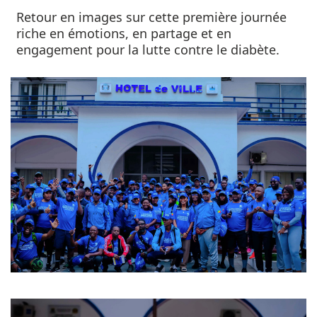
Retour en images sur cette première journée
riche en émotions, en partage et en
engagement pour la lutte contre le diabète.