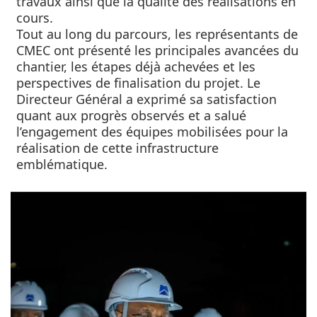
travaux ainsi que la qualité des réalisations en
cours.
Tout au long du parcours, les représentants de
CMEC ont présenté les principales avancées du
chantier, les étapes déjà achevées et les
perspectives de finalisation du projet. Le
Directeur Général a exprimé sa satisfaction
quant aux progrès observés et a salué
l’engagement des équipes mobilisées pour la
réalisation de cette infrastructure
emblématique.