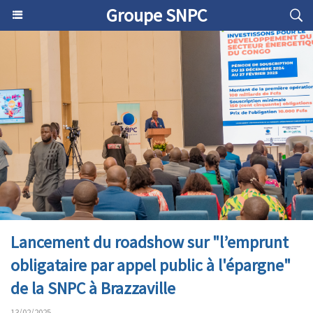
Groupe SNPC
Lancement du roadshow sur "l’emprunt
obligataire par appel public à l'épargne"
de la SNPC à Brazzaville
13/02/2025