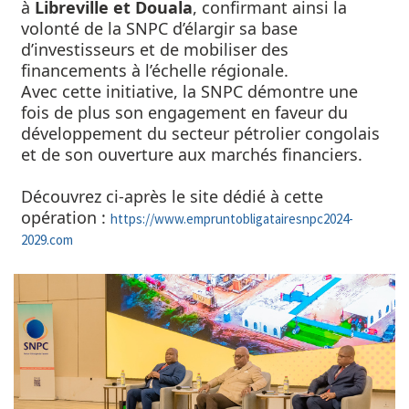
à
Libreville et Douala
, confirmant ainsi la
volonté de la SNPC d’élargir sa base
d’investisseurs et de mobiliser des
financements à l’échelle régionale.
Avec cette initiative, la SNPC démontre une
fois de plus son engagement en faveur du
développement du secteur pétrolier congolais
et de son ouverture aux marchés financiers.
Découvrez ci-après le site dédié à cette
opération :
https://www.empruntobligatairesnpc2024-
2029.com