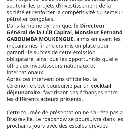
soutenir les projets d’investissement de la
société et renforcer la compétitivité du secteur
pétrolier congolais.
Dans la même dynamique,
le Directeur
Général de la LCB Capital, Monsieur Fernand
GABOUMBA MOUKENGUE,
a mis en avant les
mécanismes financiers mis en place pour
garantir le succès de cette émission
obligataire, ainsi que les opportunités qu’elle
offre aux investisseurs nationaux et
internationaux.
Après ces interventions officielles, la
cérémonie s’est poursuivie par un
cocktail
déjeunatoire
, favorisant des échanges entre
les différents acteurs présents.
Cette tournée de présentation ne s’arrête pas à
Brazzaville. Le roadshow se poursuivra dans les
prochains jours avec des escales prévues